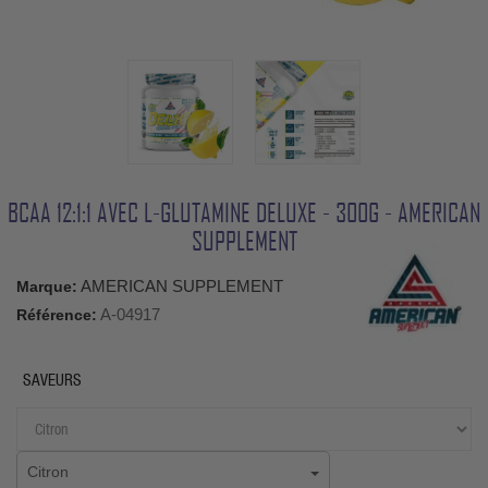
BCAA 12:1:1 AVEC L-GLUTAMINE DELUXE - 300G - AMERICAN
SUPPLEMENT
AMERICAN SUPPLEMENT
Marque:
A-04917
Référence:
SAVEURS
Citron