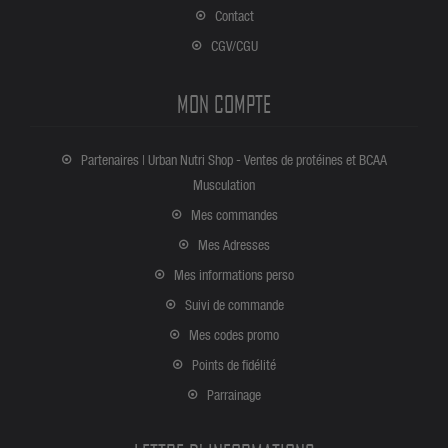
Contact
CGV/CGU
MON COMPTE
Partenaires | Urban Nutri Shop - Ventes de protéines et BCAA
Musculation
Mes commandes
Mes Adresses
Mes informations perso
Suivi de commande
Mes codes promo
Points de fidélité
Parrainage