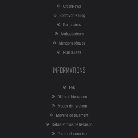
UrbanNews
Sportivor le Blog
Partenaires
Ambassadeurs
Mentions légales
Plan du site
INFORMATIONS
FAQ
Offre de bienvenue
Modes de livraison
Moyens de paiement
Délais et frais de livraison
Paiement sécurisé