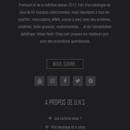
Premium et de la nutrition depuis 2012. Fort d'un catalogue de
plus de 85 marques sélectionnées, nous répondons à tous les
sportifs : musculation, MMA, course à pied, avec des protéines,
créatines, brûle-graisses, multivitamines… et de l'alimentation
diététique. Urban-Nutri-Shop.com propose les meilleurs prix
avec des promotions quotidiennes.
NOUS SUIVRE :
A PROPOS DE U.N.S
Qui somme nous ?
Prix boutique et e-shop