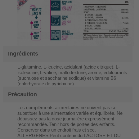
Ingrédients
L-glutamine, L-leucine, acidulant (acide citrique), L-
isoleucine, L-valine, maltodextrine, arôme, édulcorants
(sucralose et saccharine sodique) et vitamine B6
(chlorhydrate de pyridoxine).
Précaution
Les compléments alimentaires ne doivent pas se
substituer à une alimentation variée et équilibrée. Ne
dépassez pas la dose journalière expressément
recommandée. Tenir hors de portée des enfants.
Conserver dans un endroit frais et sec.
ALLERGÈNES:Peut contenir du LACTOSE ET DU