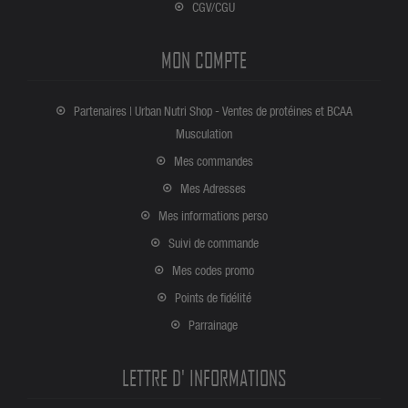
CGV/CGU
MON COMPTE
Partenaires | Urban Nutri Shop - Ventes de protéines et BCAA
Musculation
Mes commandes
Mes Adresses
Mes informations perso
Suivi de commande
Mes codes promo
Points de fidélité
Parrainage
LETTRE D' INFORMATIONS