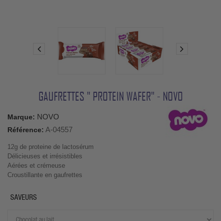
GAUFRETTES " PROTEIN WAFER" - NOVO
NOVO
Marque:
A-04557
Référence:
12g de proteine de lactosérum
Délicieuses et irrésistibles
Aérées et crémeuse
Croustillante en gaufrettes
SAVEURS