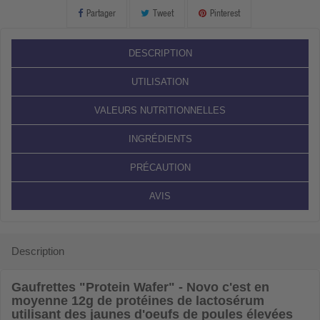
Partager
Tweet
Pinterest
DESCRIPTION
UTILISATION
VALEURS NUTRITIONNELLES
INGRÉDIENTS
PRÉCAUTION
AVIS
Description
Gaufrettes "Protein Wafer" - Novo
c'est en
moyenne 12g de protéines de lactosérum
utilisant des jaunes d'oeufs de poules élevées