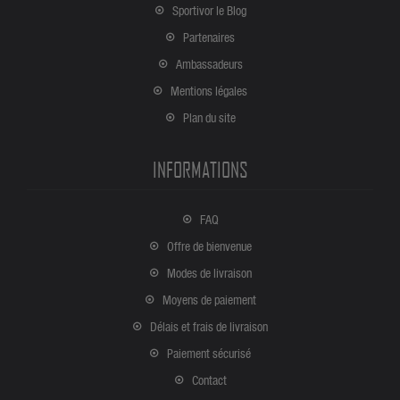
Sportivor le Blog
Partenaires
Ambassadeurs
Mentions légales
Plan du site
INFORMATIONS
FAQ
Offre de bienvenue
Modes de livraison
Moyens de paiement
Délais et frais de livraison
Paiement sécurisé
Contact