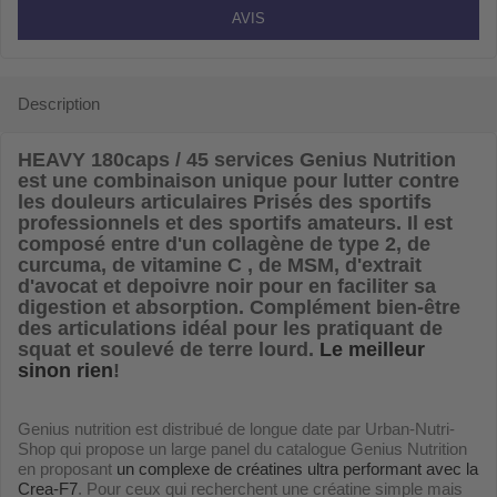
AVIS
Description
HEAVY 180caps / 45 services Genius Nutrition
est une combinaison unique pour lutter contre
les douleurs articulaires Prisés des sportifs
professionnels et des sportifs amateurs. Il est
composé entre d'un collagène de type 2, de
curcuma, de vitamine C , de MSM, d'extrait
d'avocat et depoivre noir pour en faciliter sa
digestion et absorption. Complément bien-être
des articulations idéal pour les pratiquant de
squat et soulevé de terre lourd.
Le meilleur
sinon rien
!
Genius nutrition est distribué de longue date par Urban-Nutri-
Shop qui propose un large panel du catalogue Genius Nutrition
en proposant
un complexe de créatines ultra performant avec la
Crea-F7
. Pour ceux qui recherchent une créatine simple mais