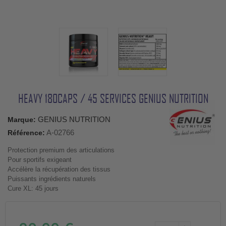
HEAVY 180CAPS / 45 SERVICES GENIUS NUTRITION
GENIUS NUTRITION
Marque:
A-02766
Référence:
Protection premium des articulations
Pour sportifs exigeant
Accélère la récupération des tissus
Puissants ingrédients naturels
Cure XL: 45 jours