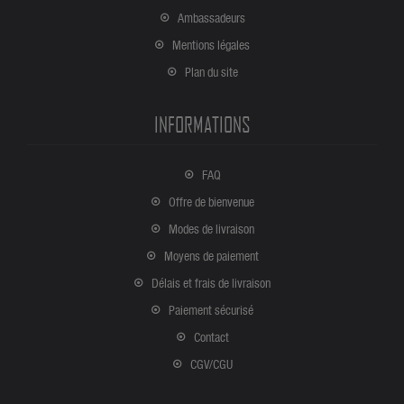
Ambassadeurs
Mentions légales
Plan du site
INFORMATIONS
FAQ
Offre de bienvenue
Modes de livraison
Moyens de paiement
Délais et frais de livraison
Paiement sécurisé
Contact
CGV/CGU