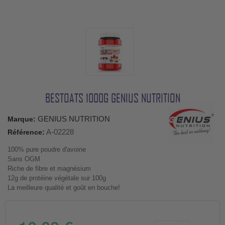
BESTOATS 1000G GENIUS NUTRITION
GENIUS NUTRITION
Marque:
A-02228
Référence:
100% pure poudre d'avoine
Sans OGM
Riche de fibre et magnésium
12g de protéine végétale sur 100g
La meilleure qualité et goût en bouche!