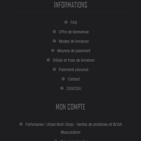
INFORMATIONS
FAQ
Offre de bienvenue
Modes de livraison
Moyens de paiement
Délais et frais de livraison
Paiement sécurisé
Contact
CGV/CGU
MON COMPTE
Partenaires | Urban Nutri Shop - Ventes de protéines et BCAA
Musculation