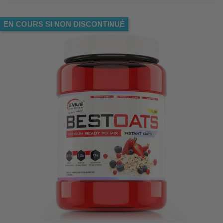
EN COURS SI NON DISCONTINUÉ