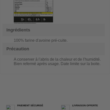
Ingrédients
100% farine d'avoine pré-cuite.
Précaution
A conserver à l'abris de la chaleur et de l'humidité.
Bien refermé après usage. Date limite sur la boite.
PAIEMENT SÉCURISÉ
LIVRAISON OFFERTE