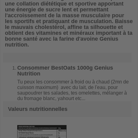
une collation diététique et sportive apportant
une énergie de sucre lent et permettant
l'accroissement de la masse musculaire pour
les sportifs et pratiquant de musculation. Baisse
le mauvais cholestérol, affine ta silhouette et
obtient des vitamines et minéraux important à ta
bonne santé avec la farine d'avoine Genius
nutrition.
Consommer
BestOats 1000g Genius
Nutrition
Tu peux les consommer à froid ou à chaud (2mn de
cuisson maximum) avec du lait, de l'eau, pour
saupoudrer tes salades, tes omelettes, mélanger à
du fromage blanc, yahourt etc...
Valeurs nutritionnelles