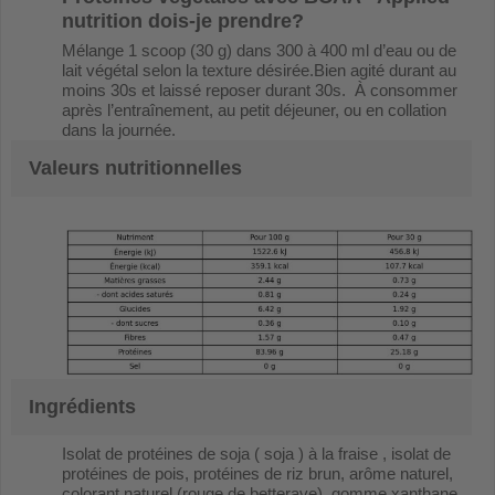
nutrition
dois-je prendre?
Mélange 1 scoop (30 g) dans 300 à 400 ml d’eau ou de
lait végétal selon la texture désirée.Bien agité durant au
moins 30s et laissé reposer durant 30s. À consommer
après l’entraînement, au petit déjeuner, ou en collation
dans la journée.
Valeurs nutritionnelles
Ingrédients
Isolat de protéines de soja ( soja ) à la fraise , isolat de
protéines de pois, protéines de riz brun, arôme naturel,
colorant naturel (rouge de betterave), gomme xanthane