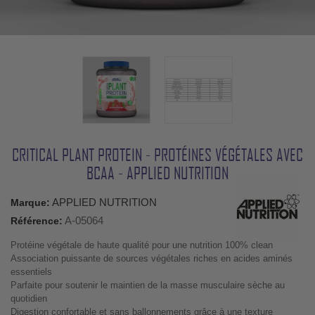
CRITICAL PLANT PROTEIN - PROTÉINES VÉGÉTALES AVEC
BCAA - APPLIED NUTRITION
APPLIED NUTRITION
Marque:
A-05064
Référence:
Protéine végétale de haute qualité pour une nutrition 100% clean
Association puissante de sources végétales riches en acides aminés
essentiels
Parfaite pour soutenir le maintien de la masse musculaire sèche au
quotidien
Digestion confortable et sans ballonnements grâce à une texture