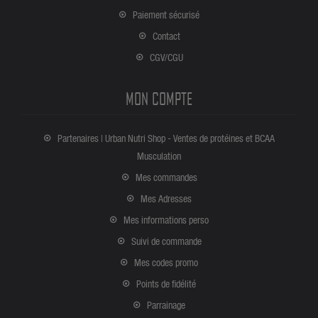
Paiement sécurisé
Contact
CGV/CGU
MON COMPTE
Partenaires | Urban Nutri Shop - Ventes de protéines et BCAA
Musculation
Mes commandes
Mes Adresses
Mes informations perso
Suivi de commande
Mes codes promo
Points de fidélité
Parrainage