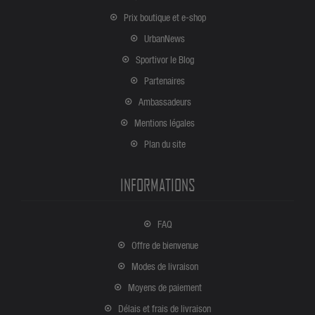
Prix boutique et e-shop
UrbanNews
Sportivor le Blog
Partenaires
Ambassadeurs
Mentions légales
Plan du site
INFORMATIONS
FAQ
Offre de bienvenue
Modes de livraison
Moyens de paiement
Délais et frais de livraison