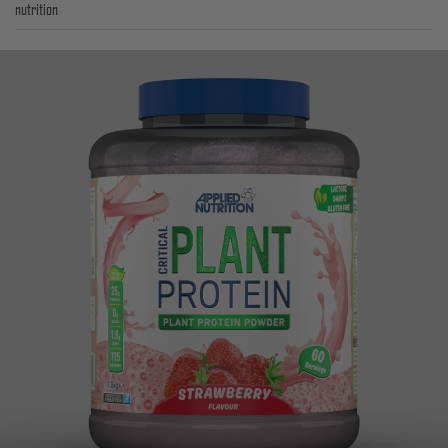
nutrition