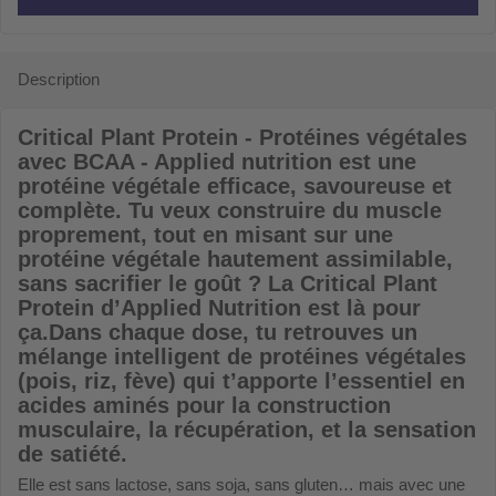
Description
Critical Plant Protein - Protéines végétales
avec BCAA - Applied nutrition
est une
protéine végétale efficace, savoureuse et
complète. Tu veux construire du muscle
proprement, tout en misant sur une
protéine végétale hautement assimilable,
sans sacrifier le goût ? La Critical Plant
Protein d’Applied Nutrition est là pour
ça.Dans chaque dose, tu retrouves un
mélange intelligent de protéines végétales
(pois, riz, fève) qui t’apporte l’essentiel en
acides aminés pour la construction
musculaire, la récupération, et la sensation
de satiété.
Elle est sans lactose, sans soja, sans gluten… mais avec une