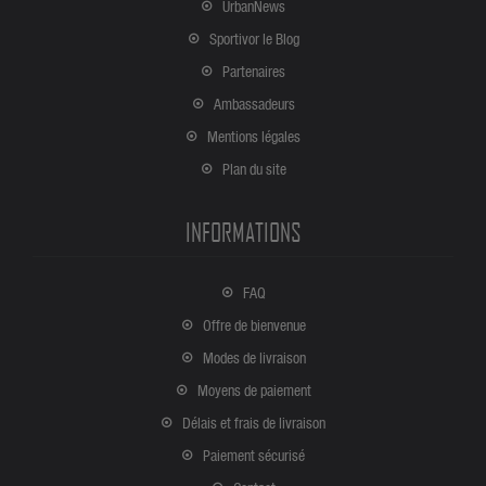
UrbanNews
Sportivor le Blog
Partenaires
Ambassadeurs
Mentions légales
Plan du site
INFORMATIONS
FAQ
Offre de bienvenue
Modes de livraison
Moyens de paiement
Délais et frais de livraison
Paiement sécurisé