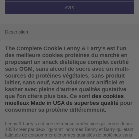
AVIS
Description
The Complete Cookie Lenny & Larry's
est l'un
des meilleurs cookies protéinés du marché en
proposant un snack diététique complet certifié
sans OGM, sans alcool de sucre avec un multi-
sources de protéines végétales, sans produit
laitier, sans oeuf, sans édulcorant artificiel et
kasher avec pleins d'autres qualités gustative
que l'on citera plus bas. Ce sont
des cookies
moelleux Made in USA de superbes qualité
pour
consommer sa protéine différemment.
Lenny & Larry's est une entreprise américaine qui tourne depuis
1993 créer par deux "gymrat" nommés Benny et Barry qui étant
fatigués de consommer d'énormes quantités de protéines sans