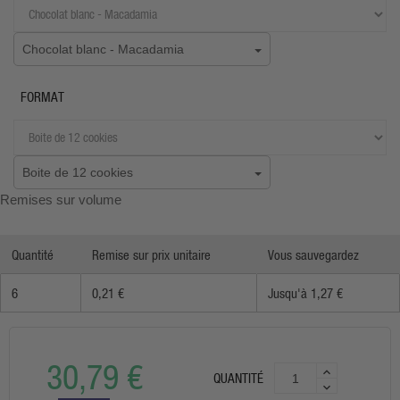
Chocolat blanc - Macadamia
FORMAT
Boite de 12 cookies
Remises sur volume
Quantité
Remise sur prix unitaire
Vous sauvegardez
6
0,21 €
Jusqu'à 1,27 €
30,79 €
QUANTITÉ