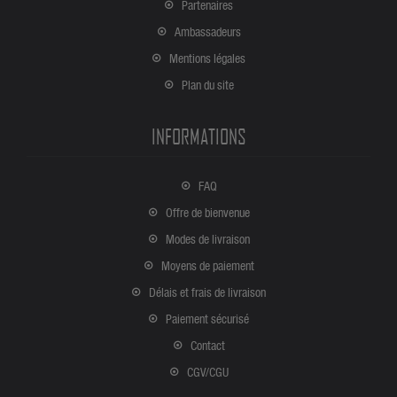
Partenaires
Ambassadeurs
Mentions légales
Plan du site
INFORMATIONS
FAQ
Offre de bienvenue
Modes de livraison
Moyens de paiement
Délais et frais de livraison
Paiement sécurisé
Contact
CGV/CGU