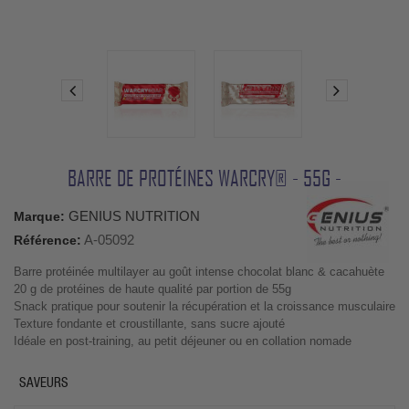
BARRE DE PROTÉINES WARCRY® - 55G -
GENIUS NUTRITION
Marque:
A-05092
Référence:
Barre protéinée multilayer au goût intense chocolat blanc & cacahuète
20 g de protéines de haute qualité par portion de 55g
Snack pratique pour soutenir la récupération et la croissance musculaire
Texture fondante et croustillante, sans sucre ajouté
Idéale en post-training, au petit déjeuner ou en collation nomade
SAVEURS