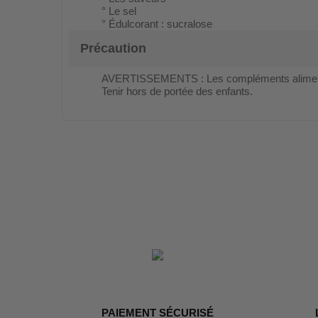
° Le sel
° Édulcorant : sucralose
Précaution
AVERTISSEMENTS : Les compléments alimentair
Tenir hors de portée des enfants.
PAIEMENT SÉCURISÉ