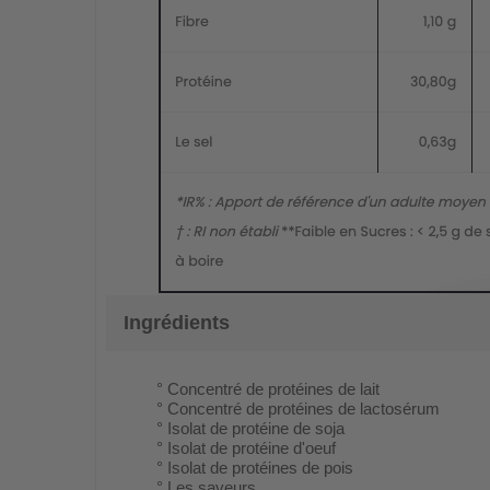
Ingrédients
° Concentré de protéines de lait
° Concentré de protéines de lactosérum
° Isolat de protéine de soja
° Isolat de protéine d'oeuf
° Isolat de protéines de pois
° Les saveurs