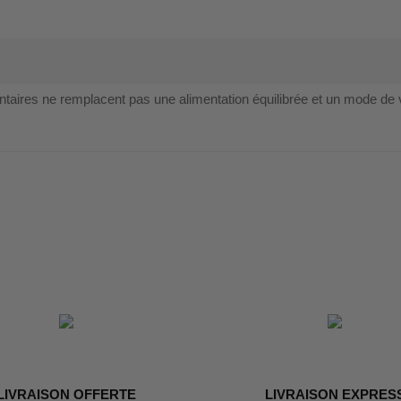
es ne remplacent pas une alimentation équilibrée et un mode de 
LIVRAISON OFFERTE
LIVRAISON EXPRES