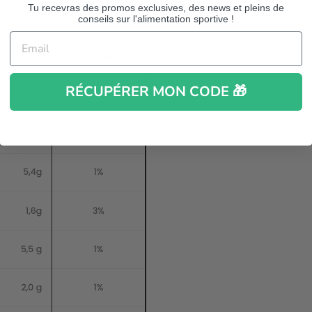
Tu recevras des promos exclusives, des news et pleins de
conseils sur l'alimentation sportive !
RÉCUPÉRER MON CODE 🎁