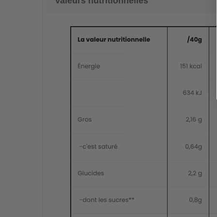
Valeurs nutritionnelles