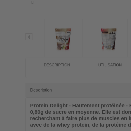
DESCRIPTION
UTILISATION
Description
Protein Delight - Hautement protéinée -
0,80g de sucre en moyenne. Elle est don
recherchant à faire plus de muscles en 
avec de la whey protein, de la protéine d'