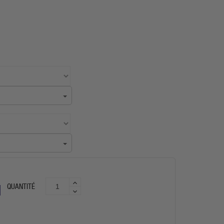
QUANTITÉ