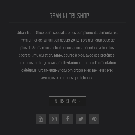
URBAN NUTRI SHOP
Urban-Nutri-Shop.com, spécialiste des compléments alimentaires
Premium et de la nutrition depuis 2012. Fort d'un catalogue de
plus de 85 marques sélectionnées, nous répondons à tous les
sportifs : musculation, MMA, course à pied, avec des protéines,
créatines, brûle-graisses, multivitamines… et de l'alimentation
diététique. Urban-Nutri-Shop.com propose les meilleurs prix
avec des promotions quotidiennes.
NOUS SUIVRE :