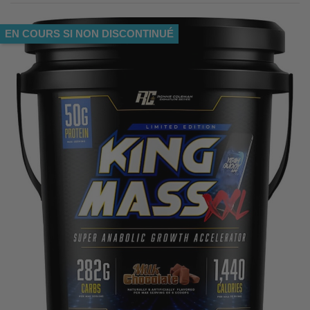
EN COURS SI NON DISCONTINUÉ