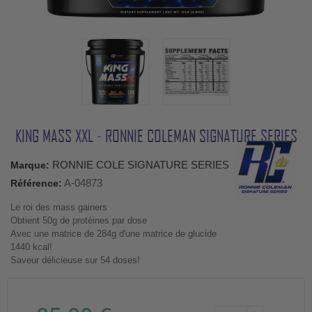
KING MASS XXL - RONNIE COLEMAN SIGNATURE SERIES
RONNIE COLE SIGNATURE SERIES
Marque:
A-04873
Référence:
Le roi des mass gainers
Obtient 50g de protéines par dose
Avec une matrice de 284g d'une matrice de glucide
1440 kcal!
Saveur délicieuse sur 54 doses!