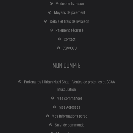
Modes de livraison
Moyens de paiement
Délais et frais de livraison
Paiement sécurisé
Contact
CGV/CGU
MON COMPTE
Partenaires | Urban Nutri Shop - Ventes de protéines et BCAA
Musculation
Mes commandes
Mes Adresses
Mes informations perso
Suivi de commande