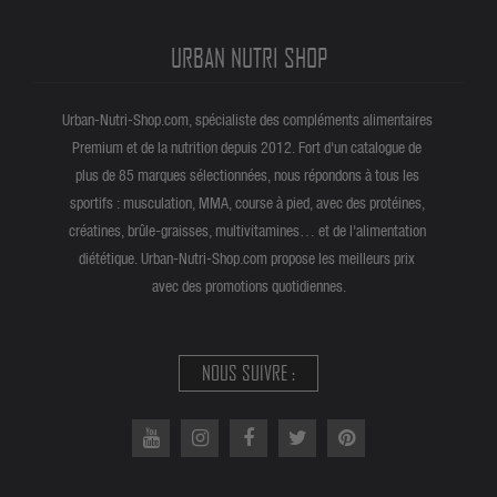
URBAN NUTRI SHOP
Urban-Nutri-Shop.com, spécialiste des compléments alimentaires
Premium et de la nutrition depuis 2012. Fort d'un catalogue de
plus de 85 marques sélectionnées, nous répondons à tous les
sportifs : musculation, MMA, course à pied, avec des protéines,
créatines, brûle-graisses, multivitamines… et de l'alimentation
diététique. Urban-Nutri-Shop.com propose les meilleurs prix
avec des promotions quotidiennes.
NOUS SUIVRE :