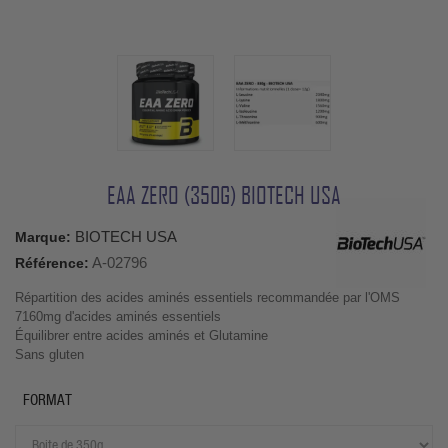
EAA ZERO (350G) BIOTECH USA
BIOTECH USA
Marque:
A-02796
Référence:
Répartition des acides aminés essentiels recommandée par l'OMS
7160mg d'acides aminés essentiels
Équilibrer entre acides aminés et Glutamine
Sans gluten
FORMAT