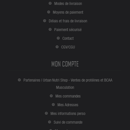
Modes de livraison
Moyens de paiement
Délais et frais de livraison
Paiement sécurisé
Contact
CGV/CGU
MON COMPTE
Partenaires | Urban Nutri Shop - Ventes de protéines et BCAA
Musculation
Mes commandes
Mes Adresses
Mes informations perso
Suivi de commande