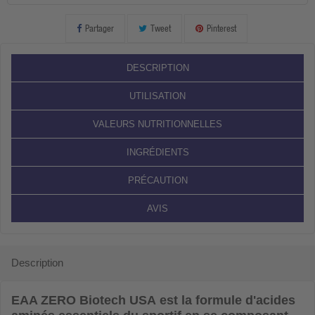
Partager
Tweet
Pinterest
DESCRIPTION
UTILISATION
VALEURS NUTRITIONNELLES
INGRÉDIENTS
PRÉCAUTION
AVIS
Description
EAA ZERO Biotech USA
est la formule d'acides