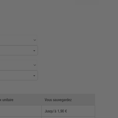
x unitaire
Vous sauvegardez
Jusqu'à 1,90 €