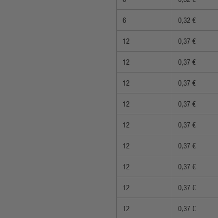
6
0,32 €
12
0,37 €
12
0,37 €
12
0,37 €
12
0,37 €
12
0,37 €
12
0,37 €
12
0,37 €
12
0,37 €
12
0,37 €