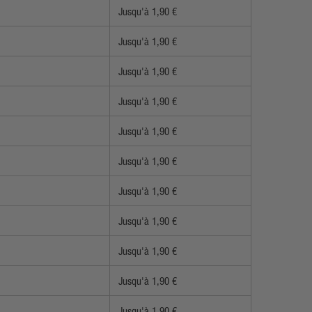
Jusqu'à 1,90 €
Jusqu'à 1,90 €
Jusqu'à 1,90 €
Jusqu'à 1,90 €
Jusqu'à 1,90 €
Jusqu'à 1,90 €
Jusqu'à 1,90 €
Jusqu'à 1,90 €
Jusqu'à 1,90 €
Jusqu'à 1,90 €
Jusqu'à 1,90 €