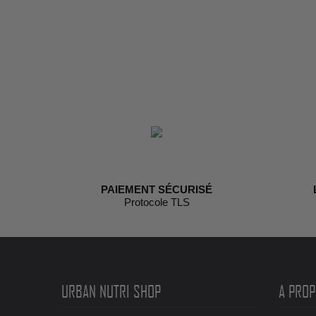
PAIEMENT SÉCURISÉ
Protocole TLS
URBAN NUTRI SHOP
A PROP