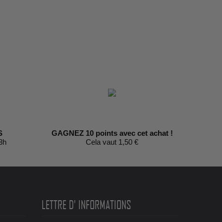
S
GAGNEZ 10 points avec cet achat !
3h
Cela vaut 1,50 €
LETTRE D' INFORMATIONS