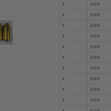
6
0,32 €
6
0,32 €
6
0,32 €
6
0,32 €
6
0,32 €
6
0,32 €
6
0,32 €
6
0,32 €
6
0,32 €
6
0,32 €
6
0,32 €