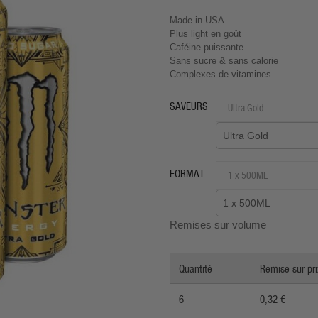
Made in USA
Plus light en goût
Caféine puissante
Sans sucre & sans calorie
Complexes de vitamines
SAVEURS
Ultra Gold
FORMAT
1 x 500ML
Remises sur volume
Quantité
Remise sur pri
6
0,32 €