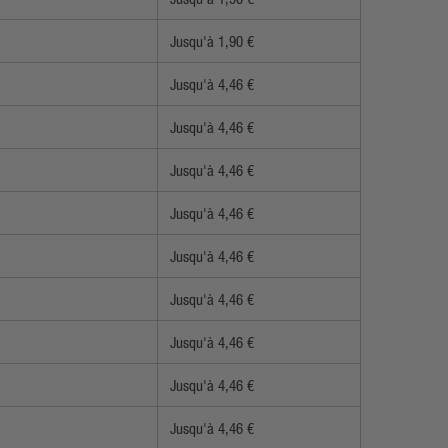
Jusqu'à 1,90 €
Jusqu'à 4,46 €
Jusqu'à 4,46 €
Jusqu'à 4,46 €
Jusqu'à 4,46 €
Jusqu'à 4,46 €
Jusqu'à 4,46 €
Jusqu'à 4,46 €
Jusqu'à 4,46 €
Jusqu'à 4,46 €