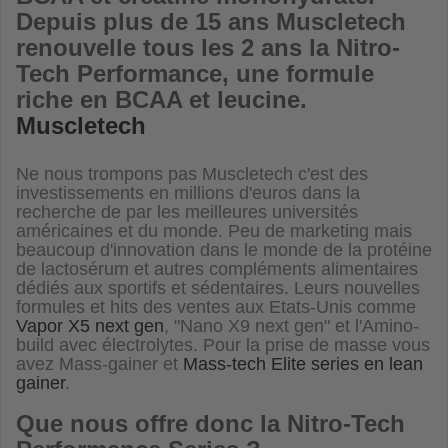
Depuis plus de 15 ans Muscletech
renouvelle tous les 2 ans la Nitro-
Tech Performance, une formule
riche en BCAA et leucine.
Muscletech
Ne nous trompons pas
Muscletech c'est des
investissements en millions d'euros dans la
recherche de par les meilleures universités
américaines et du monde. Peu de marketing mais
beaucoup d'innovation dans le monde de la protéine
de lactosérum et autres compléments alimentaires
dédiés aux sportifs et sédentaires. Leurs nouvelles
formules et hits des ventes aux Etats-Unis comme
Vapor X5 next gen
, "
Nano X9 next gen"
et l'Amino-
build avec électrolytes. Pour la prise de masse vous
avez Mass-gainer et
Mass-tech Elite series
en lean
gainer
.
Que nous offre donc la
Nitro-Tech