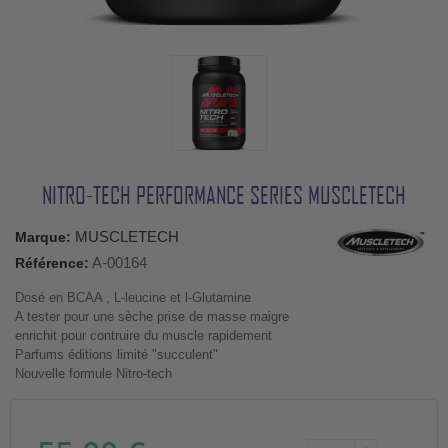
NITRO-TECH PERFORMANCE SERIES MUSCLETECH
MUSCLETECH
Marque:
A-00164
Référence:
Dosé en BCAA , L-leucine et l-Glutamine
A tester pour une sèche prise de masse maigre
enrichit pour contruire du muscle rapidement
Parfums éditions limité "succulent"
Nouvelle formule Nitro-tech