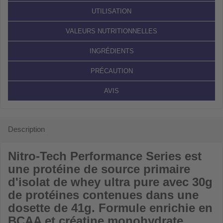
UTILISATION
VALEURS NUTRITIONNELLES
INGRÉDIENTS
PRÉCAUTION
AVIS
Description
Nitro-Tech Performance Series
est
une protéine de source primaire
d'isolat de whey ultra pure avec 30g
de protéines contenues dans une
dosette de 41g. Formule enrichie en
BCAA et créatine monohydrate.