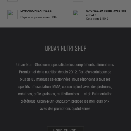
LIVRAISON EXPRESS
GAGNEZ 10 points avec cet
achat !
Rapide si passé avant 13h
Cela vaut 1,50 €
URBAN NUTRI SHOP
Urban-Nutri-Shop.com, spécialiste des compléments alimentaires
Premium et de la nutrition depuis 2012. Fort d'un catalogue de
plus de 85 marques sélectionnées, nous répondons à tous les
sportifs : musculation, MMA, course à pied, avec des protéines,
créatines, brûle-graisses, multivitamines… et de l'alimentation
diététique. Urban-Nutri-Shop.com propose les meilleurs prix
avec des promotions quotidiennes.