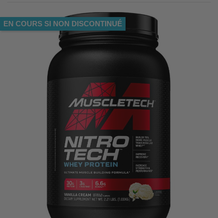
EN COURS SI NON DISCONTINUÉ