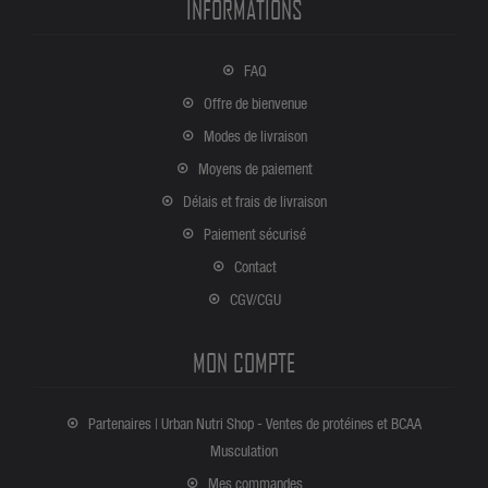
INFORMATIONS
FAQ
Offre de bienvenue
Modes de livraison
Moyens de paiement
Délais et frais de livraison
Paiement sécurisé
Contact
CGV/CGU
MON COMPTE
Partenaires | Urban Nutri Shop - Ventes de protéines et BCAA
Musculation
Mes commandes