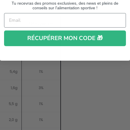
Tu recevras des promos exclusives, des news et pleins de
conseils sur l'alimentation sportive !
RÉCUPÉRER MON CODE 🎁