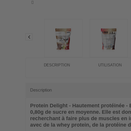
DESCRIPTION
UTILISATION
Description
Protein Delight - Hautement protéinée -
0,80g de sucre en moyenne. Elle est don
recherchant à faire plus de muscles en 
avec de la whey protein, de la protéine d'