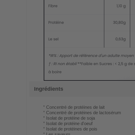
Ingrédients
° Concentré de protéines de lait
° Concentré de protéines de lactosérum
° Isolat de protéine de soja
° Isolat de protéine d'oeuf
° Isolat de protéines de pois
° Les saveurs