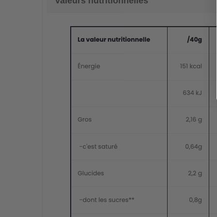
Valeurs nutritionnelles