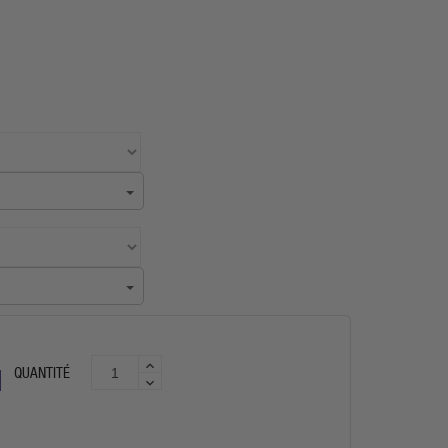
QUANTITÉ