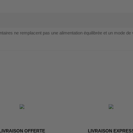
es ne remplacent pas une alimentation équilibrée et un mode de 
LIVRAISON OFFERTE
LIVRAISON EXPRES