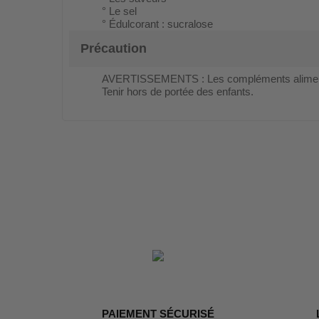
° Le sel
° Édulcorant : sucralose
Précaution
AVERTISSEMENTS : Les compléments alimentair
Tenir hors de portée des enfants.
PAIEMENT SÉCURISÉ