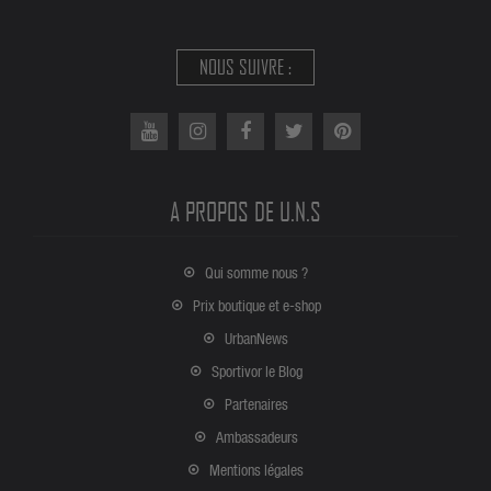
NOUS SUIVRE :
A PROPOS DE U.N.S
Qui somme nous ?
Prix boutique et e-shop
UrbanNews
Sportivor le Blog
Partenaires
Ambassadeurs
Mentions légales