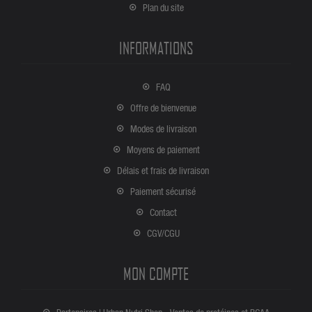
Plan du site
INFORMATIONS
FAQ
Offre de bienvenue
Modes de livraison
Moyens de paiement
Délais et frais de livraison
Paiement sécurisé
Contact
CGV/CGU
MON COMPTE