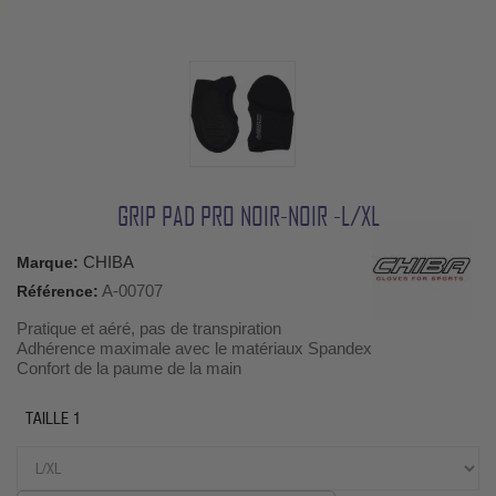
GRIP PAD PRO NOIR-NOIR -L/XL
CHIBA
Marque:
A-00707
Référence:
Pratique et aéré, pas de transpiration
Adhérence maximale avec le matériaux Spandex
Confort de la paume de la main
TAILLE 1