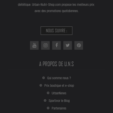
diététique. Urban-Nutri-Shop.com propose les meilleurs prix
avec des promotions quotidiennes.
NOUS SUIVRE :
A PROPOS DE U.N.S
Qui somme nous ?
Prix boutique et e-shop
UrbanNews
Sportivor le Blog
Partenaires