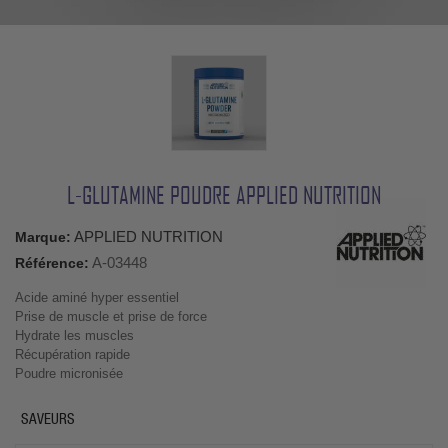
L-GLUTAMINE POUDRE APPLIED NUTRITION
APPLIED NUTRITION
Marque:
A-03448
Référence:
Acide aminé hyper essentiel
Prise de muscle et prise de force
Hydrate les muscles
Récupération rapide
Poudre micronisée
SAVEURS