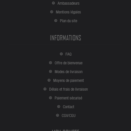
Ambassadeurs
Mentions légales
Plan du site
INFORMATIONS
FAQ
Offre de bienvenue
Modes de livraison
Moyens de paiement
Délais et frais de livraison
Paiement sécurisé
Contact
CGV/CGU