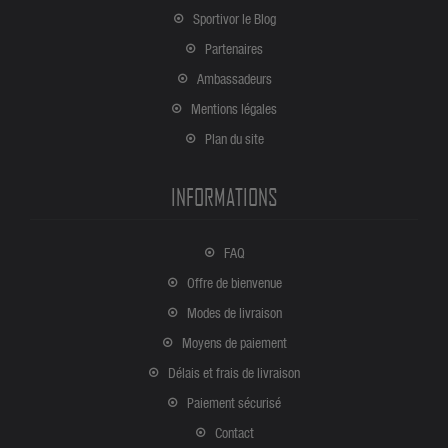
Sportivor le Blog
Partenaires
Ambassadeurs
Mentions légales
Plan du site
INFORMATIONS
FAQ
Offre de bienvenue
Modes de livraison
Moyens de paiement
Délais et frais de livraison
Paiement sécurisé
Contact