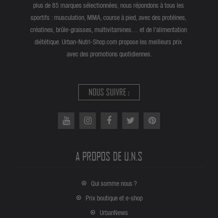
plus de 85 marques sélectionnées, nous répondons à tous les
sportifs : musculation, MMA, course à pied, avec des protéines,
créatines, brûle-graisses, multivitamines… et de l'alimentation
diététique. Urban-Nutri-Shop.com propose les meilleurs prix
avec des promotions quotidiennes.
NOUS SUIVRE :
A PROPOS DE U.N.S
Qui somme nous ?
Prix boutique et e-shop
UrbanNews