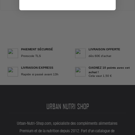
PAIEMENT SÉCURISÉ
LIVRAISON OFFERTE
Protocole TLS
dès 60€ d'achat
LIVRAISON EXPRESS
GAGNEZ 10 points avec cet
achat !
Rapide si passé avant 13h
Cela vaut 1,50 €
URBAN NUTRI SHOP
Urban-Nutri-Shop.com, spécialiste des compléments alimentaires
Premium et de la nutrition depuis 2012. Fort d'un catalogue de