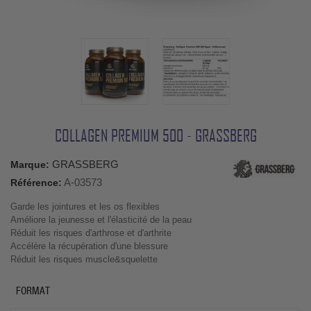
COLLAGEN PREMIUM 500 - GRASSBERG
GRASSBERG
Marque:
A-03573
Référence:
Garde les jointures et les os flexibles
Améliore la jeunesse et l'élasticité de la peau
Réduit les risques d'arthrose et d'arthrite
Accélère la récupération d'une blessure
Réduit les risques muscle&squelette
FORMAT