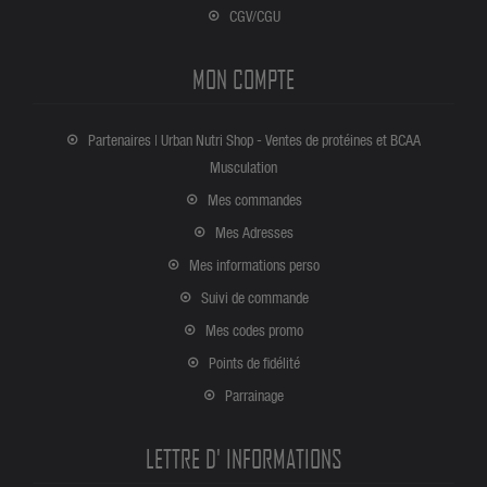
CGV/CGU
MON COMPTE
Partenaires | Urban Nutri Shop - Ventes de protéines et BCAA
Musculation
Mes commandes
Mes Adresses
Mes informations perso
Suivi de commande
Mes codes promo
Points de fidélité
Parrainage
LETTRE D' INFORMATIONS