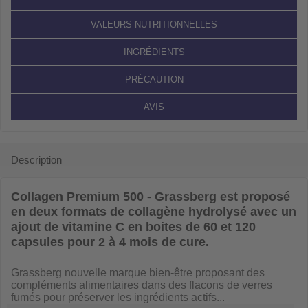
VALEURS NUTRITIONNELLES
INGRÉDIENTS
PRÉCAUTION
AVIS
Description
Collagen Premium 500 - Grassberg
est proposé
en deux formats de collagène hydrolysé avec un
ajout de vitamine C en boites de 60 et 120
capsules pour 2 à 4 mois de cure.
Grassberg nouvelle marque bien-être proposant des
compléments alimentaires dans des flacons de verres
fumés pour préserver les ingrédients actifs...