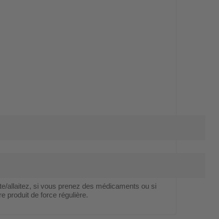
te/allaitez, si vous prenez des médicaments ou si
e produit de force régulière.