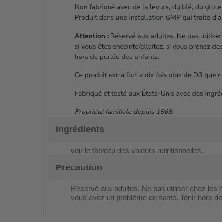
Ingrédients
voir le tableau des valeurs nutritionnelles.
Précaution
Réservé aux adultes. Ne pas utiliser chez les 
vous avez un problème de santé. Tenir hors de p