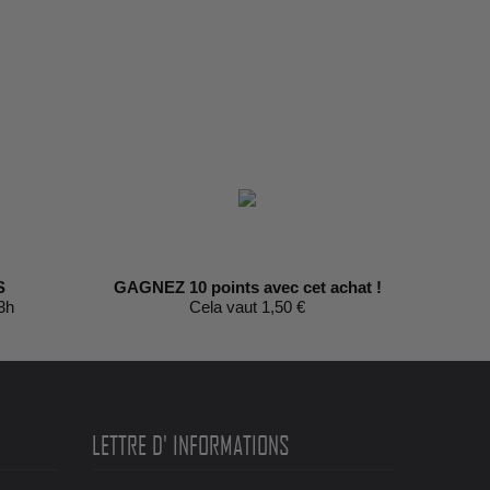
S
GAGNEZ 10 points avec cet achat !
3h
Cela vaut 1,50 €
LETTRE D' INFORMATIONS