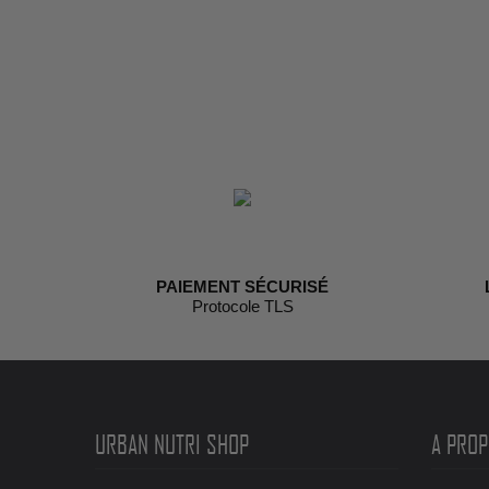
PAIEMENT SÉCURISÉ
Protocole TLS
URBAN NUTRI SHOP
A PROP