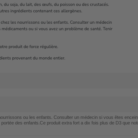
nourrissons ou les enfants. Consulter un médecin si vous êtes encein
ortée des enfants.Ce produit extra fort a dix fois plus de D3 que notr