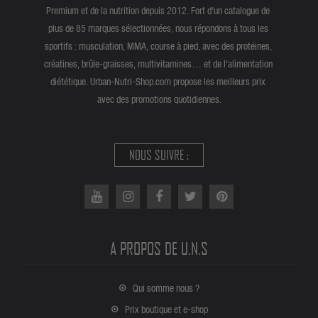
Premium et de la nutrition depuis 2012. Fort d'un catalogue de
plus de 85 marques sélectionnées, nous répondons à tous les
sportifs : musculation, MMA, course à pied, avec des protéines,
créatines, brûle-graisses, multivitamines… et de l'alimentation
diététique. Urban-Nutri-Shop.com propose les meilleurs prix
avec des promotions quotidiennes.
NOUS SUIVRE :
A PROPOS DE U.N.S
Qui somme nous ?
Prix boutique et e-shop