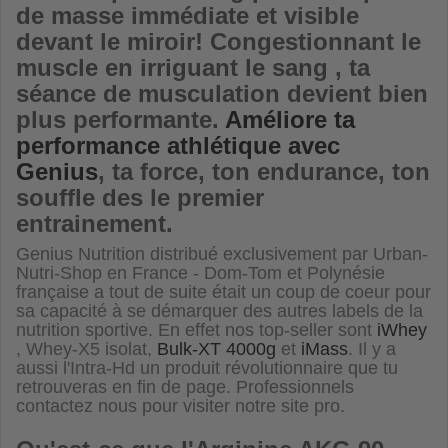
de masse immédiate et visible
devant le miroir! Congestionnant le
muscle en irriguant le sang , ta
séance de musculation devient bien
plus performante.
Améliore ta
performance athlétique avec
Genius
, ta force, ton endurance, ton
souffle des le premier
entrainement.
Genius Nutrition distribué exclusivement par Urban-
Nutri-Shop en France - Dom-Tom et Polynésie
française a tout de suite était un coup de coeur pour
sa capacité à se démarquer des autres labels de la
nutrition sportive. En effet nos top-seller sont
iWhey
, Whey-X5 isolat,
Bulk-XT 4000g
et
iMass
. Il y a
aussi l'Intra-Hd un produit révolutionnaire que tu
retrouveras en fin de page. Professionnels
contactez nous pour visiter notre site pro.