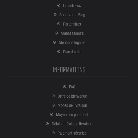
UrbanNews
Sportivor le Blog
Partenaires
Ambassadeurs
Mentions légales
Plan du site
INFORMATIONS
FAQ
Offre de bienvenue
Modes de livraison
Moyens de paiement
Délais et frais de livraison
Paiement sécurisé