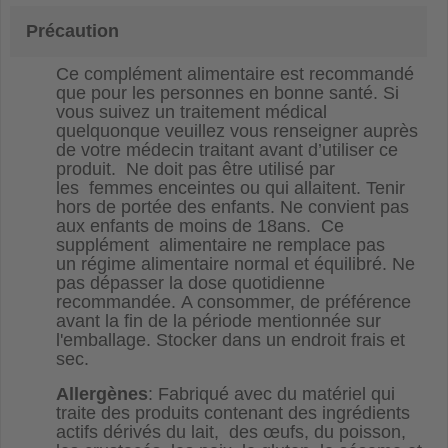
Précaution
Ce complément alimentaire est recommandé
que pour les personnes en bonne santé. Si
vous suivez un traitement médical
quelquonque veuillez vous renseigner auprès
de votre médecin traitant avant d’utiliser ce
produit.
Ne doit pas être utilisé par
les femmes enceintes ou qui allaitent. Tenir
hors de portée des enfants. Ne convient pas
aux enfants de moins de 18ans. Ce
supplément alimentaire ne remplace pas
un régime alimentaire normal et équilibré. Ne
pas dépasser la dose quotidienne
recommandée. A consommer, de préférence
avant la fin de la période mentionnée sur
l'emballage. Stocker dans un endroit frais et
sec.
Allergènes
: Fabriqué avec du matériel qui
traite des produits contenant des ingrédients
actifs dérivés du lait, des œufs, du poisson,