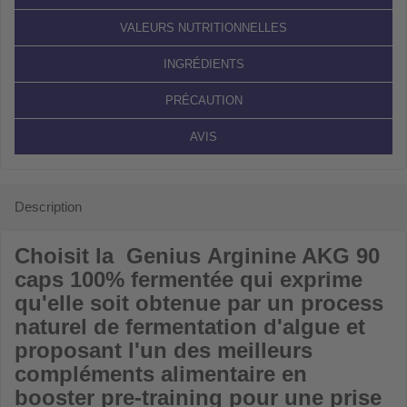
VALEURS NUTRITIONNELLES
INGRÉDIENTS
PRÉCAUTION
AVIS
Description
Choisit la Genius
Arginine AKG 90
caps 100% fermentée
qui exprime
qu'elle soit obtenue par un process
naturel de fermentation d'algue et
proposant l'un des meilleurs
compléments alimentaire en
booster pre-training pour une prise