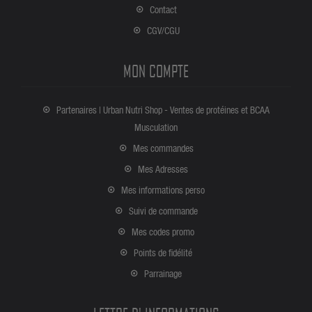
Contact
CGV/CGU
MON COMPTE
Partenaires | Urban Nutri Shop - Ventes de protéines et BCAA
Musculation
Mes commandes
Mes Adresses
Mes informations perso
Suivi de commande
Mes codes promo
Points de fidélité
Parrainage