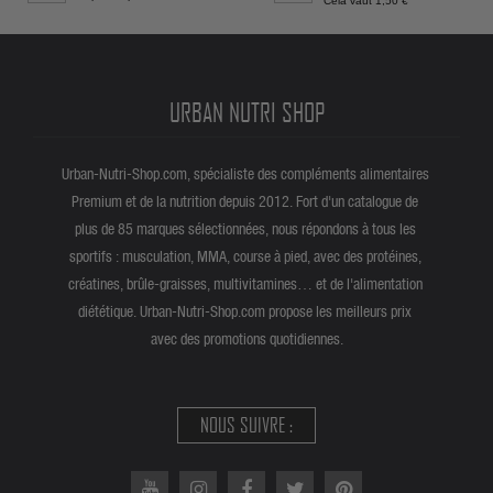
Cela vaut 1,50 €
URBAN NUTRI SHOP
Urban-Nutri-Shop.com, spécialiste des compléments alimentaires
Premium et de la nutrition depuis 2012. Fort d'un catalogue de
plus de 85 marques sélectionnées, nous répondons à tous les
sportifs : musculation, MMA, course à pied, avec des protéines,
créatines, brûle-graisses, multivitamines… et de l'alimentation
diététique. Urban-Nutri-Shop.com propose les meilleurs prix
avec des promotions quotidiennes.
NOUS SUIVRE :