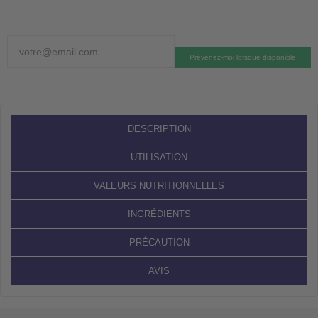
Prévenez-moi lorsque disponible
DESCRIPTION
UTILISATION
VALEURS NUTRITIONNELLES
INGRÉDIENTS
PRÉCAUTION
AVIS