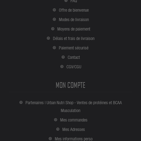
FAQ
Offre de bienvenue
Modes de livraison
Moyens de paiement
Délais et frais de livraison
Paiement sécurisé
Contact
CGV/CGU
MON COMPTE
Partenaires | Urban Nutri Shop - Ventes de protéines et BCAA
Musculation
Mes commandes
Mes Adresses
Mes informations perso