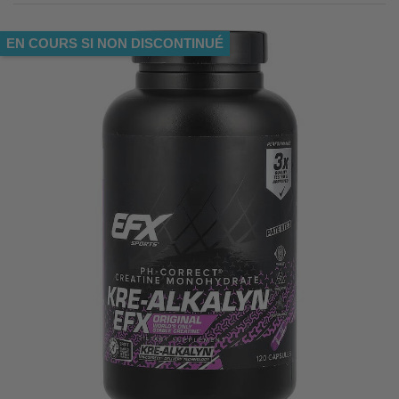
EN COURS SI NON DISCONTINUÉ